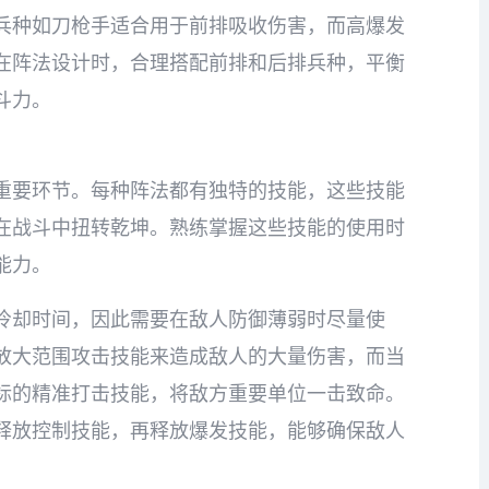
兵种如刀枪手适合用于前排吸收伤害，而高爆发
在阵法设计时，合理搭配前排和后排兵种，平衡
斗力。
重要环节。每种阵法都有独特的技能，这些技能
在战斗中扭转乾坤。熟练掌握这些技能的使用时
能力。
冷却时间，因此需要在敌人防御薄弱时尽量使
放大范围攻击技能来造成敌人的大量伤害，而当
标的精准打击技能，将敌方重要单位一击致命。
释放控制技能，再释放爆发技能，能够确保敌人