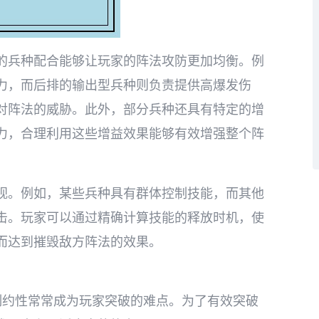
的兵种配合能够让玩家的阵法攻防更加均衡。例
力，而后排的输出型兵种则负责提供高爆发伤
对阵法的威胁。此外，部分兵种还具有特定的增
力，合理利用这些增益效果能够有效增强整个阵
视。例如，某些兵种具有群体控制技能，而其他
击。玩家可以通过精确计算技能的释放时机，使
而达到摧毁敌方阵法的效果。
制约性常常成为玩家突破的难点。为了有效突破