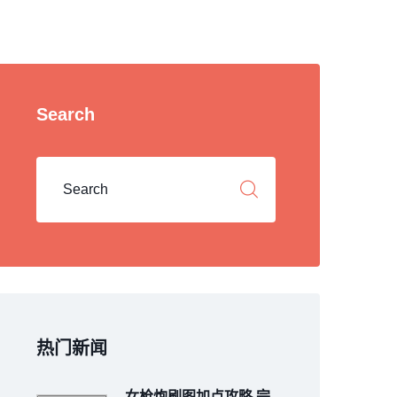
Search
热门新闻
女枪炮刷图加点攻略 完