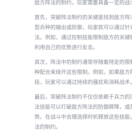
敌方阵法的制约，玩家需要具备一定的战
首先，突破阵法制约的关键是找到敌方阵
型兵种的输出或防御，玩家就可以通过针
法。例如，通过控制技能限制敌方的关键
利用自己的优势进行反击。
其次，阵法中的制约通常伴随着特定的限
种配合来绕开这些限制。例如，如果敌方
段，玩家可以通过持续的骚扰和消耗战术
最后，突破阵法制约不仅仅依赖于兵力的
法技能可以打破敌方阵法的防御屏障，或
势。在战斗中合理选择时机释放这些技能
法的制约。