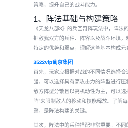
策略，提升自己的战斗能力。
1、阵法基础与构建策略
《天龙八部3》的兵圣奇阵玩法中，阵法
据敌我双方的兵种、阵容以及战斗环境，
特定的优势和弱点，理解这些基本构成元
3522vip葡京集团
首先，玩家应根据对战的不同情况选择合
强，可以选择具有高攻击力的阵型进行压
敌方阵型分散且以高机动性为主，可以选
阵”来限制敌人的移动和技能释放。了解
整，是阵法构建的关键。
其次，阵法中的兵种搭配非常重要。不同