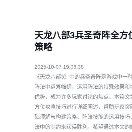
天龙八部3兵圣奇阵全方
策略
2025-10-07 19:06:38
《天龙八部3》中的兵圣奇阵是游戏中一
阵法中运筹帷幄，运用阵法的特殊效果和
优势，成为许多玩家讨论的焦点。本篇文
方位攻略技巧进行详细阐述，帮助玩家突
础理解与构建策略、阵法技能的运用技巧
法中的制约来获得胜利。希望通过本文的