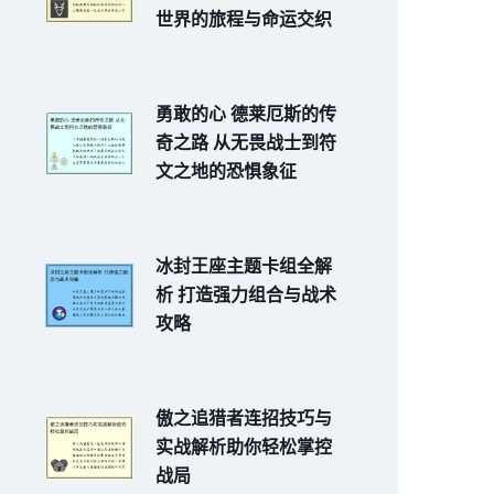
世界的旅程与命运交织
勇敢的心 德莱厄斯的传
奇之路 从无畏战士到符
文之地的恐惧象征
冰封王座主题卡组全解
析 打造强力组合与战术
攻略
傲之追猎者连招技巧与
实战解析助你轻松掌控
战局