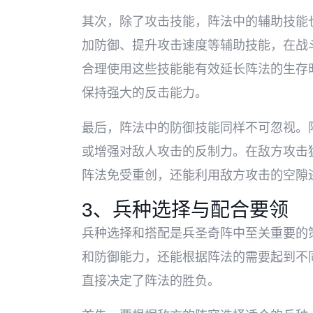
其次，除了攻击技能，阵法中的辅助技能
加防御、提升攻击速度等辅助技能，在战
合理使用这些技能能有效延长阵法的生存
保持强大的反击能力。
最后，阵法中的防御技能同样不可忽视。
或增强对敌人攻击的反制力。在敌方攻击
阵法免受重创，还能利用敌方攻击的空隙
3、兵种选择与配合要领
兵种选择和搭配是兵圣奇阵中至关重要的
和防御能力，还能根据阵法的需要起到不
直接决定了阵法的胜负。