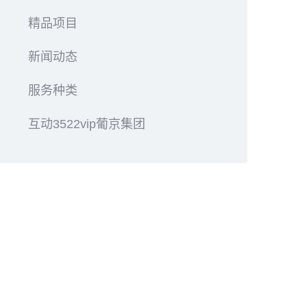
精品项目
新闻动态
服务种类
互动3522vip葡京集团