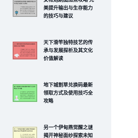
美提升输出与生存能力
的技巧与建议
天下滑竿独特技艺的传
承与发展探析及其文化
价值解读
地下城割草兑换码最新
领取方式及使用技巧全
攻略
另一个伊甸燕觉醒之谜
揭开神秘面纱探索未知