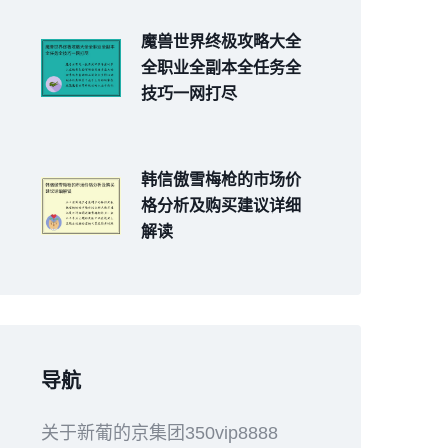
魔兽世界终极攻略大全
全职业全副本全任务全
技巧一网打尽
韩信傲雪梅枪的市场价
格分析及购买建议详细
解读
导航
关于新葡的京集团350vip8888