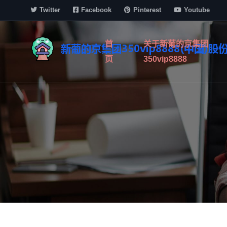
Twitter
Facebook
Pinterest
Youtube
首
关于新葡的京集团
页
350vip8888