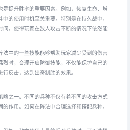
也是提升胜率的重要因素。例如，恢复生命、增
斗中的使用时机至关重要。特别是在持久战中，
时间，使得玩家在敌人攻击不断的情况下依然能
阵法中的一些技能能够帮助玩家减少受到的伤害
猛烈时，合理开启防御技能，不仅能保护自己的
进行反击，达到出奇制胜的效果。
策略之一。不同的兵种不仅有着不同的攻击方式
同的作用。如何在阵法中合理选择和搭配兵种，