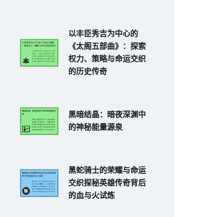
以丰臣秀吉为中心的
《太阁五部曲》：探索
权力、策略与命运交织
的历史传奇
黑暗结晶：暗夜深渊中
的神秘能量源泉
黑蛇骑士的荣耀与命运
交织探秘英雄传奇背后
的血与火试炼