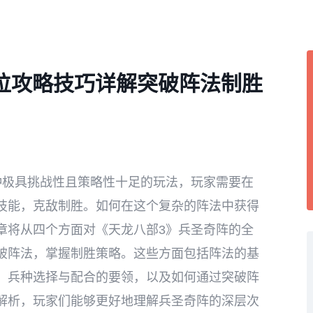
位攻略技巧详解突破阵法制胜
种极具挑战性且策略性十足的玩法，玩家需要在
技能，克敌制胜。如何在这个复杂的阵法中获得
章将从四个方面对《天龙八部3》兵圣奇阵的全
破阵法，掌握制胜策略。这些方面包括阵法的基
、兵种选择与配合的要领，以及如何通过突破阵
解析，玩家们能够更好地理解兵圣奇阵的深层次