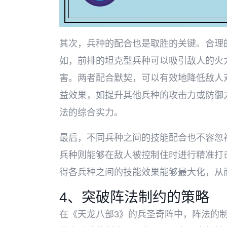
其次，兵种的配合也是取胜的关键。合理
如，前排的坦克型兵种可以吸引敌人的火
害。两者配合默契，可以有效地降低敌人
益效果，如提升其他兵种的攻击力或防御
法的综合实力。
最后，不同兵种之间的技能配合也不容忽
兵种则能够在敌人被控制住时进行精准打
得各兵种之间的技能效果能够最大化，从
4、突破阵法制约的策略
在《天龙八部3》的兵圣奇阵中，阵法的