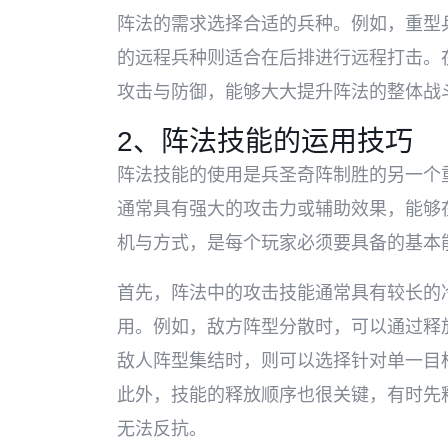
阵法的需求选择合适的兵种。例如，重型
的远程兵种则适合在后排进行远程打击。
攻击与防御，能够大大提升阵法的整体战
2、阵法技能的运用技巧
阵法技能的使用是兵圣奇阵制胜的另一个
通常具有强大的攻击力或辅助效果，能够
机与方式，是每个玩家必须要具备的基本
首先，阵法中的攻击技能通常具有较长的
用。例如，敌方阵型分散时，可以通过释
敌人阵型集结时，则可以选择针对单一目
此外，技能的释放顺序也很关键，有时先
无法反抗。