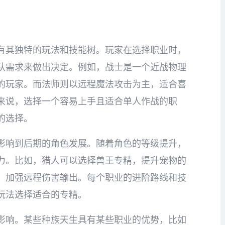
有其独特的玩法和技能树。玩家在选择职业时，
队需求来做出决定。例如，战士是一个近战物理
的玩家。而法师则以远程魔法攻击为主，适合喜
来说，选择一个容易上手且适合单人作战的职
的选择。
影响到后期的角色发展。随着角色的等级提升，
力。比如，猎人可以选择兽王专精，提升宠物的
，加强远程伤害输出。每个职业的进阶路线和技
玩法选择适合的专精。
影响。某些种族天生具有某些职业的优势，比如