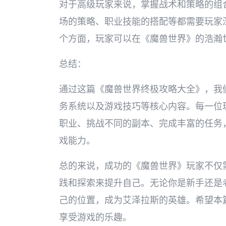
对于高级玩家来说，掌握战术和策略的组
场的策略、职业技能的搭配等都需要玩家
个方面，玩家可以在《魔兽世界》的浩瀚
总结：
通过这篇《魔兽世界终极攻略大全》，我
务系统以及游戏技巧等核心内容。每一位
职业、挑战不同的副本、完成丰富的任务
戏能力。
总的来说，成功的《魔兽世界》玩家不仅
践和探索来提升自己。无论你是新手还是
己的位置，成为艾泽拉斯的英雄。希望本
享受游戏的乐趣。