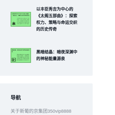
以丰臣秀吉为中心的
《太阁五部曲》：探索
权力、策略与命运交织
的历史传奇
黑暗结晶：暗夜深渊中
的神秘能量源泉
导航
关于新葡的京集团350vip8888