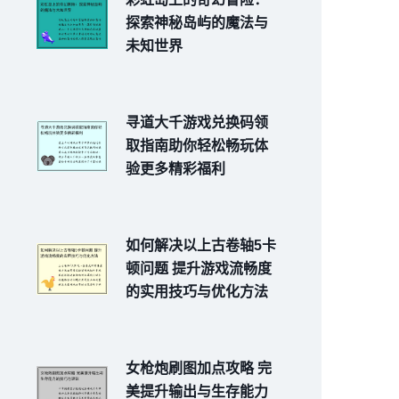
探索神秘岛屿的魔法与
未知世界
寻道大千游戏兑换码领
取指南助你轻松畅玩体
验更多精彩福利
如何解决以上古卷轴5卡
顿问题 提升游戏流畅度
的实用技巧与优化方法
女枪炮刷图加点攻略 完
美提升输出与生存能力