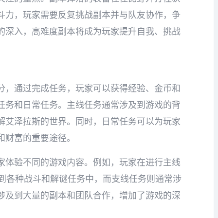
斗力，玩家需要反复挑战副本并与队友协作，争
的深入，高难度副本将成为玩家提升自我、挑战
分，通过完成任务，玩家可以获得经验、金币和
任务和日常任务。主线任务通常涉及到游戏的背
解艾泽拉斯的世界。同时，日常任务可以为玩家
和财富的重要途径。
家体验不同的游戏内容。例如，玩家在进行主线
与到各种战斗和解谜任务中，而支线任务则通常涉
涉及到大量的副本和团队合作，增加了游戏的深