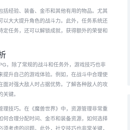
包括经验、装备、金币和其他有用的物品。尤其
可以大大提升角色的战斗力。此外，任务系统还
特定任务，还可以解锁成就，获得额外的荣誉和
析
PG，除了常规的战斗和任务外，游戏技巧也非
来提升自己的游戏体验。例如，在战斗中合理使
在面对强大敌人时占据优势。了解各种敌人的攻
的关键。
管理技巧。在《魔兽世界》中，资源管理非常重
如何合理分配时间、金币和装备资源，如何选择
必须考虑的问题。此外，社交技巧也非常关键，