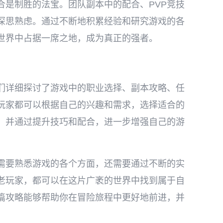
合是制胜的法宝。团队副本中的配合、PVP竞技
深思熟虑。通过不断地积累经验和研究游戏的各
世界中占据一席之地，成为真正的强者。
们详细探讨了游戏中的职业选择、副本攻略、任
玩家都可以根据自己的兴趣和需求，选择适合的
，并通过提升技巧和配合，进一步增强自己的游
需要熟悉游戏的各个方面，还需要通过不断的实
老玩家，都可以在这片广袤的世界中找到属于自
篇攻略能够帮助你在冒险旅程中更好地前进，并