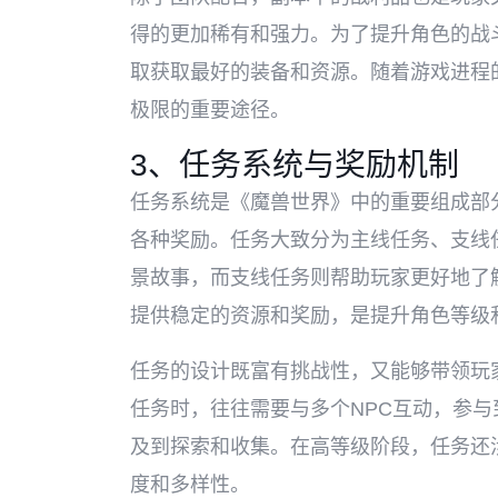
得的更加稀有和强力。为了提升角色的战
取获取最好的装备和资源。随着游戏进程
极限的重要途径。
3、任务系统与奖励机制
任务系统是《魔兽世界》中的重要组成部
各种奖励。任务大致分为主线任务、支线
景故事，而支线任务则帮助玩家更好地了
提供稳定的资源和奖励，是提升角色等级
任务的设计既富有挑战性，又能够带领玩
任务时，往往需要与多个NPC互动，参
及到探索和收集。在高等级阶段，任务还
度和多样性。