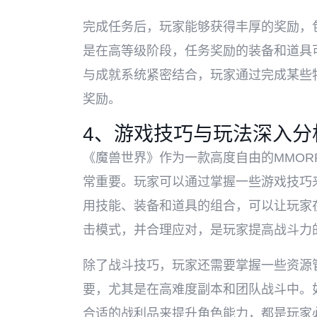
完成任务后，玩家能够获得丰厚的奖励，
是在高等级阶段，任务奖励的装备和道具
与成就系统紧密结合，玩家通过完成某些
奖励。
4、游戏技巧与玩法深入分
《魔兽世界》作为一款高度自由的MMOR
常重要。玩家可以通过掌握一些游戏技巧
用技能、装备和道具的组合，可以让玩家
击模式，并合理应对，是玩家提高战斗力
除了战斗技巧，玩家还需要掌握一些资源
要，尤其是在高难度副本和团队战斗中。
合适的战利品来提升角色能力，都是玩家