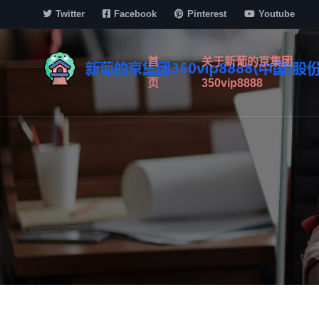
Twitter
Facebook
Pinterest
Youtube
首
关于新葡的京集团
页
350vip8888