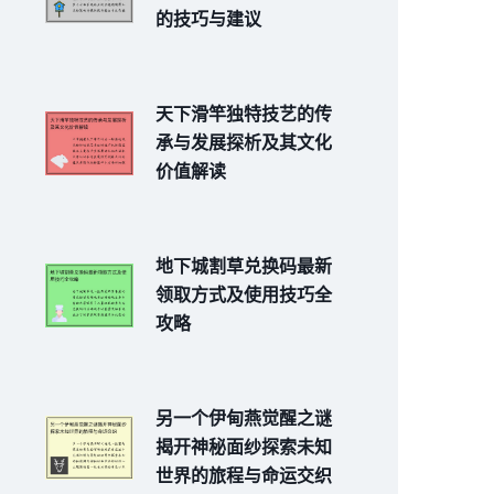
的技巧与建议
天下滑竿独特技艺的传
承与发展探析及其文化
价值解读
地下城割草兑换码最新
领取方式及使用技巧全
攻略
另一个伊甸燕觉醒之谜
揭开神秘面纱探索未知
世界的旅程与命运交织