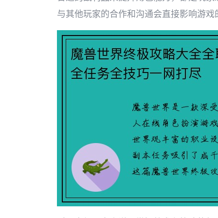
与其他玩家的合作和沟通会直接影响游戏