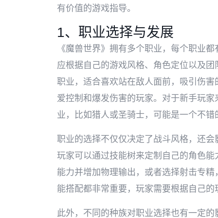
有价值的游戏指导。
1、职业选择与发展
《魔兽世界》拥有多个职业，每个职业都
应根据自己的游戏风格、角色定位以及团
职业，适合喜欢站在敌人面前，吸引伤害
爱控制和爆发伤害的玩家。对于新手玩家
业，比如猎人或圣骑士，可能是一个不错
职业的选择不仅仅决定了战斗风格，还会
玩家可以通过技能树来定制自己的角色能
能力并增加物理输出，或者选择射击专精
能搭配都非常重要，玩家需要根据自己的
此外，不同的种族对职业选择也有一定的