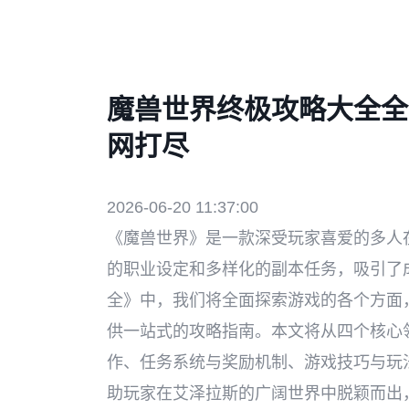
魔兽世界终极攻略大全全
网打尽
2026-06-20 11:37:00
《魔兽世界》是一款深受玩家喜爱的多人
的职业设定和多样化的副本任务，吸引了
全》中，我们将全面探索游戏的各个方面
供一站式的攻略指南。本文将从四个核心
作、任务系统与奖励机制、游戏技巧与玩
助玩家在艾泽拉斯的广阔世界中脱颖而出