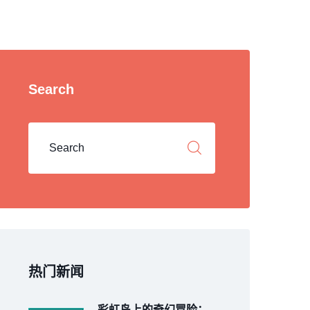
Search
热门新闻
彩虹岛上的奇幻冒险：