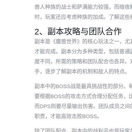
兽人种族的战士和萨满能力较强，而暗夜
时，玩家还应考虑种族的加成。了解这些
2、副本攻略与团队合作
副本是《魔兽世界》的核心玩法之一，尤
才能完成。副本分为多种类型，包括普通
度不同，所需的策略和团队配合也各异。
手，逐步了解副本的机制和敌人的特点。
副本中的BOSS战是最具挑战性的部分。
要根据BOSS的攻击方式合理分配任务
而DPS则要尽量输出伤害。团队成员之
职责，才能高效击败BOSS。
除了团队配合，副本中的战利品也是玩家