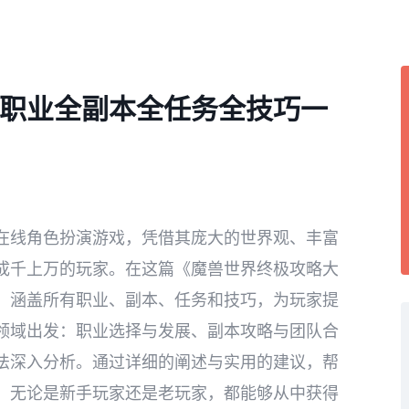
职业全副本全任务全技巧一
在线角色扮演游戏，凭借其庞大的世界观、丰富
成千上万的玩家。在这篇《魔兽世界终极攻略大
，涵盖所有职业、副本、任务和技巧，为玩家提
领域出发：职业选择与发展、副本攻略与团队合
法深入分析。通过详细的阐述与实用的建议，帮
，无论是新手玩家还是老玩家，都能够从中获得