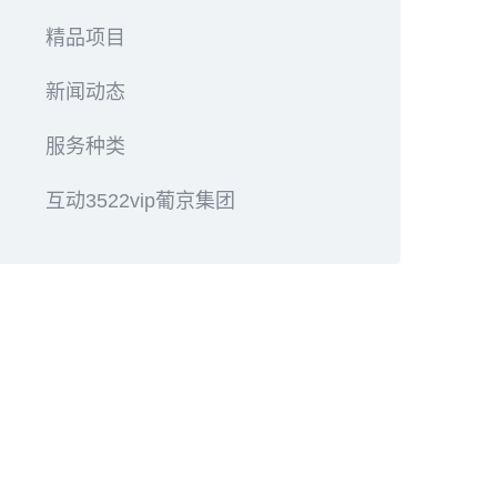
精品项目
新闻动态
服务种类
互动3522vip葡京集团