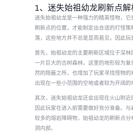
1、迷失始祖幼龙刷新点解
迷失始祖幼龙是一种强力的精英怪物，它
刷新点的位置，才能制定出合适的打怪策
落，这些地方并不总是显而易见，因此玩
首先，始祖幼龙的主要刷新区域位于深林
一片巨大的古树森林。这里的地形较为复
然的隐蔽之所，也增加了玩家寻找怪物的
出现在一些小范围的空地或者较为开阔的
其次，迷失始祖幼龙还会出现在火山附近
因此玩家在进入前需要做好充分准备。与
较多的熔岩障碍物，始祖幼龙的刷新点分
洞内部。