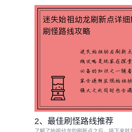
2、最佳刷怪路线推荐
了解了始祖幼龙的刷新点之后，接下来就