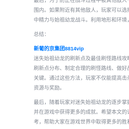
最后，为了防止在战斗过程中被其他敌人
围内。如果附近有其他敌人，玩家可以选
中精力与始祖幼龙战斗。利用地形和环境
总结：
新葡的京集团8814vip
迷失始祖幼龙的刷新点及最佳刷怪路线攻
刷新点分布、制定合理的刷怪路线、做好
关键。通过这些方法，玩家不仅能提高击
资源与奖励。
最后，随着玩家对迷失始祖幼龙的逐步掌
并在游戏中获得更多的成就。希望本文的
考，帮助大家在游戏世界中取得更多的胜