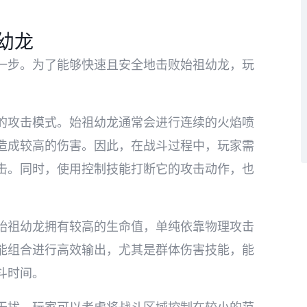
幼龙
一步。为了能够快速且安全地击败始祖幼龙，玩
的攻击模式。始祖幼龙通常会进行连续的火焰喷
造成较高的伤害。因此，在战斗过程中，玩家需
击。同时，使用控制技能打断它的攻击动作，也
始祖幼龙拥有较高的生命值，单纯依靠物理攻击
能组合进行高效输出，尤其是群体伤害技能，能
斗时间。