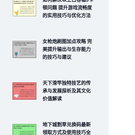
顿问题 提升游戏流畅度
的实用技巧与优化方法
女枪炮刷图加点攻略 完
美提升输出与生存能力
的技巧与建议
天下滑竿独特技艺的传
承与发展探析及其文化
价值解读
地下城割草兑换码最新
领取方式及使用技巧全