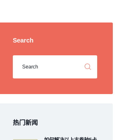
Search
热门新闻
如何解决以上古卷轴5卡