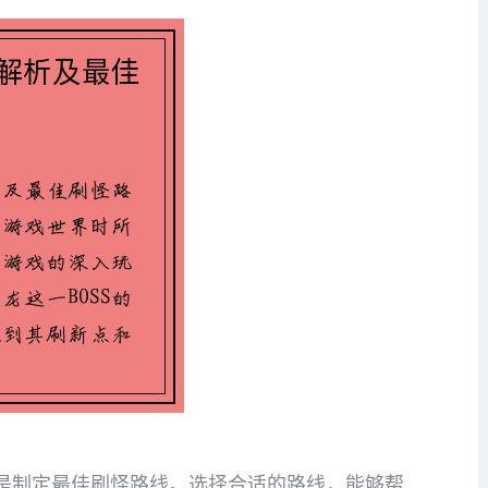
是制定最佳刷怪路线。选择合适的路线，能够帮