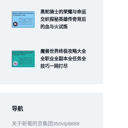
黑蛇骑士的荣耀与命运
交织探秘英雄传奇背后
的血与火试炼
魔兽世界终极攻略大全
全职业全副本全任务全
技巧一网打尽
导航
关于新葡的京集团350vip8888