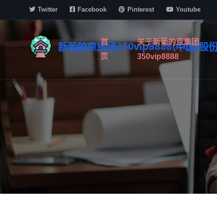
Twitter
Facebook
Pinterest
Youtube
首
关于新葡的京集团
页
350vip8888