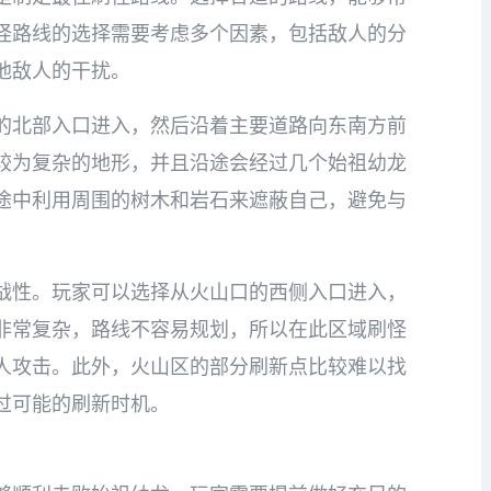
怪路线的选择需要考虑多个因素，包括敌人的分
他敌人的干扰。
的北部入口进入，然后沿着主要道路向东南方前
较为复杂的地形，并且沿途会经过几个始祖幼龙
途中利用周围的树木和岩石来遮蔽自己，避免与
战性。玩家可以选择从火山口的西侧入口进入，
非常复杂，路线不容易规划，所以在此区域刷怪
人攻击。此外，火山区的部分刷新点比较难以找
过可能的刷新时机。