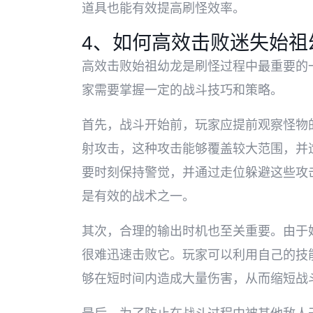
道具也能有效提高刷怪效率。
4、如何高效击败迷失始祖
高效击败始祖幼龙是刷怪过程中最重要的
家需要掌握一定的战斗技巧和策略。
首先，战斗开始前，玩家应提前观察怪物
射攻击，这种攻击能够覆盖较大范围，并
要时刻保持警觉，并通过走位躲避这些攻
是有效的战术之一。
其次，合理的输出时机也至关重要。由于
很难迅速击败它。玩家可以利用自己的技
够在短时间内造成大量伤害，从而缩短战