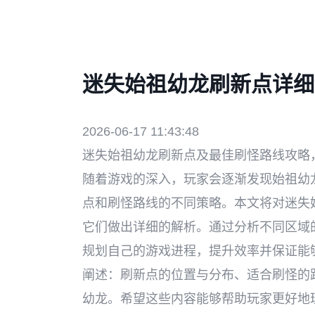
迷失始祖幼龙刷新点详细
2026-06-17 11:43:48
迷失始祖幼龙刷新点及最佳刷怪路线攻略
随着游戏的深入，玩家会逐渐发现始祖幼
点和刷怪路线的不同策略。本文将对迷失
它们做出详细的解析。通过分析不同区域
规划自己的游戏进程，提升效率并保证能
阐述：刷新点的位置与分布、适合刷怪的
幼龙。希望这些内容能够帮助玩家更好地