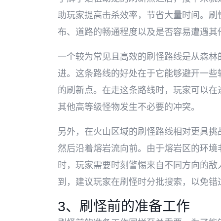
助玩家提高击杀效率，节省大量时间。刷
布、道路的畅通程度以及是否容易遭遇其
一个较为常见且高效的刷怪路线是从森林
进。这条路线的好处在于它能够避开一些
的刷新点。在走这条路线时，玩家可以在
其他高等级怪物发生不必要的冲突。
另外，在火山区域的刷怪路线相对更具挑
然后沿着熔岩流向前。由于熔岩区的环境
时，玩家需要时刻警惕来自不同方向的敌
到，建议玩家在刷怪时分批搜索，以免错
3、刷怪前的准备工作