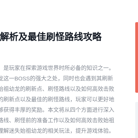
解析及最佳刷怪路线攻略
，是玩家在探索游戏世界时所必备的知识之一。
龙这一BOSS的强大之处，同时也会遇到其刷新
始祖幼龙的刷新点、刷怪路线以及如何高效击败
的刷新点以及最佳的刷怪路线，玩家可以更好地
够获得丰厚的奖励。本文将从四个方面进行深入
路线、刷怪前的准备工作以及如何高效击败始祖
理解迷失始祖幼龙的相关玩法，提升游戏体验。