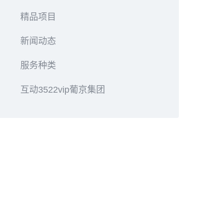
精品项目
新闻动态
服务种类
互动3522vip葡京集团