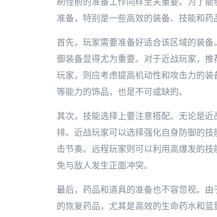
刷怪前的准备工作同样至关重要。为了能
准备，特别是一些高效的装备、技能和药
首先，玩家需要准备好适合该区域的装备
御装备显得尤为重要。对于近战玩家，推
玩家，则应考虑提高机动性和攻击力的装
等能力的饰品，也是不可或缺的。
其次，技能选择上要注意搭配。无论是近
排。近战玩家可以选择强化自身防御的技
击节奏。远程玩家则可以利用高爆发的技
免与敌人发生正面冲突。
最后，药品和道具的准备也不容忽视。由
的恢复药品，尤其是高效的生命药水和蓝