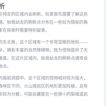
析
在特定的区域内会刷新。玩家首先需要了解这些
略。始祖幼龙的刷新点分布在一些较为隐秘的角
家在探索时需要特别留意。
的东北角，这个区域有一个非常显眼的地标——
杂，拥有丰富的自然障碍物，既为怪物提供了天
难度。在这片区域内，始祖幼龙的刷新点通常会
地点。
的熔岩洞窟中。这个区域的怪物相对较为强大，
森林区不同，火山熔岩区的地形更加险峻，且有
布较为分散，可能会藏匿在一些狭小的裂缝或岩