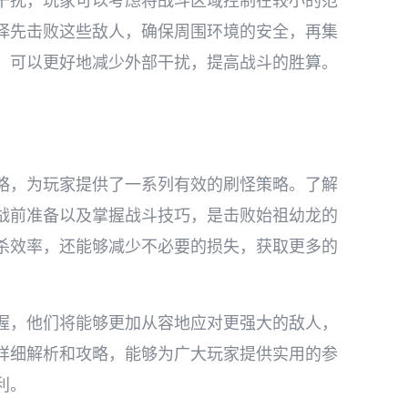
干扰，玩家可以考虑将战斗区域控制在较小的范
择先击败这些敌人，确保周围环境的安全，再集
，可以更好地减少外部干扰，提高战斗的胜算。
略，为玩家提供了一系列有效的刷怪策略。了解
战前准备以及掌握战斗技巧，是击败始祖幼龙的
杀效率，还能够减少不必要的损失，获取更多的
握，他们将能够更加从容地应对更强大的敌人，
详细解析和攻略，能够为广大玩家提供实用的参
利。