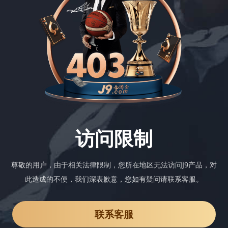
访问限制
尊敬的用户，由于相关法律限制，您所在地区无法访问J9产品，对
此造成的不便，我们深表歉意，您如有疑问请联系客服。
联系客服