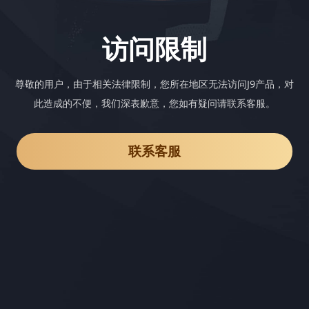
访问限制
尊敬的用户，由于相关法律限制，您所在地区无法访问J9产品，对
此造成的不便，我们深表歉意，您如有疑问请联系客服。
联系客服