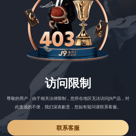
访问限制
尊敬的用户，由于相关法律限制，您所在地区无法访问J9产品，对
此造成的不便，我们深表歉意，您如有疑问请联系客服。
联系客服