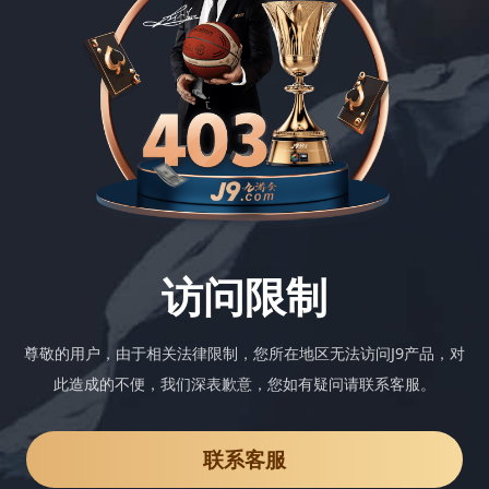
访问限制
尊敬的用户，由于相关法律限制，您所在地区无法访问J9产品，对
此造成的不便，我们深表歉意，您如有疑问请联系客服。
联系客服