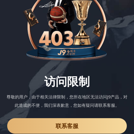
访问限制
尊敬的用户，由于相关法律限制，您所在地区无法访问J9产品，对
此造成的不便，我们深表歉意，您如有疑问请联系客服。
联系客服